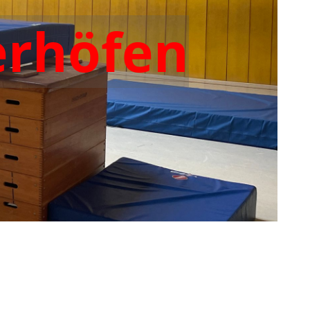
erhöfen