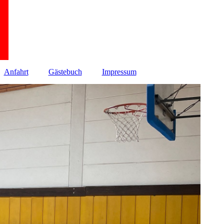
Anfahrt
Gästebuch
Impressum