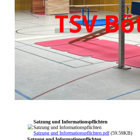
TSV
Bö
Satzung und Informationspflichten
Satzung und Informationspflichten
Satzung und Informationspflichten.pdf
(59.59KB)
Satzung und Informationspflichten